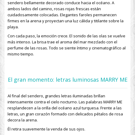
sendero bellamente decorado conduce hacia el océano. A
ambos lados del camino, rosas rojas frescas están
cuidadosamente colocadas. Elegantes faroles permanecen
firmes en la arena y proyectan una luz cálida y titilante sobre la
playa.
Con cada paso, la emoción crece. El sonido de las olas se vuelve
más intenso. La brisa trae el aroma del mar mezclado con el
perfume de las rosas. Todo se siente íntimo y cinematográfico al
mismo tiempo.
El gran momento: letras luminosas MARRY ME
Al final del sendero, grandes letras iluminadas brillan
intensamente contra el cielo nocturno. Las palabras
MARRY ME
resplandecen a la orilla del océano azul turquesa. Frente a las
letras, un gran corazón formado con delicados pétalos de rosa
decora la arena.
Él retira suavemente la venda de sus ojos.