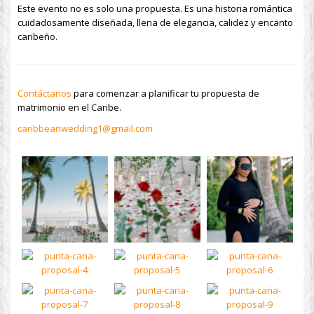
Este evento no es solo una propuesta. Es una historia romántica
cuidadosamente diseñada, llena de elegancia, calidez y encanto
caribeño.
Contáctanos
para comenzar a planificar tu propuesta de
matrimonio en el Caribe.
caribbeanwedding1@gmail.com