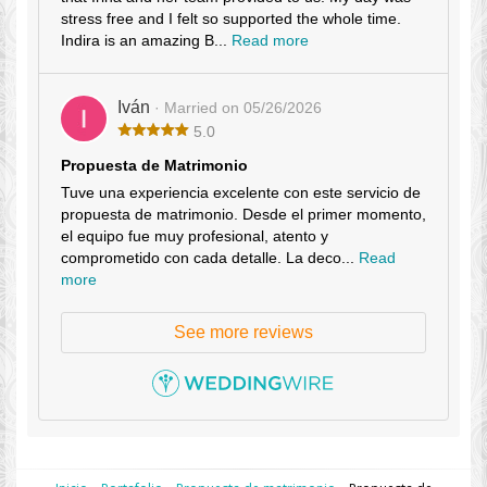
stress free and I felt so supported the whole time.
Indira is an amazing B...
Read more
Iván
· Married on 05/26/2026
5.0
Propuesta de Matrimonio
Tuve una experiencia excelente con este servicio de
propuesta de matrimonio. Desde el primer momento,
el equipo fue muy profesional, atento y
comprometido con cada detalle. La deco...
Read
more
See more reviews