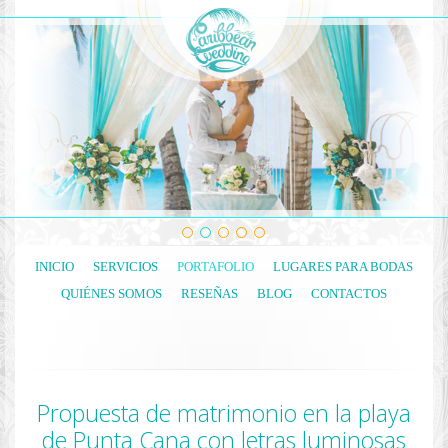
INICIO
SERVICIOS
PORTAFOLIO
LUGARES PARA BODAS
QUIÉNES SOMOS
RESEÑAS
BLOG
CONTACTOS
Propuesta de matrimonio en la playa
de Punta Cana con letras luminosas