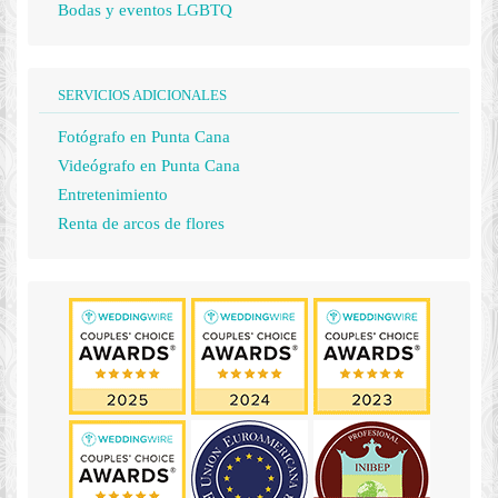
Bodas y eventos LGBTQ
SERVICIOS ADICIONALES
Fotógrafo en Punta Cana
Videógrafo en Punta Cana
Entretenimiento
Renta de arcos de flores