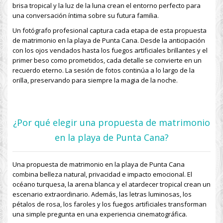
brisa tropical y la luz de la luna crean el entorno perfecto para
una conversación íntima sobre su futura familia.
Un fotógrafo profesional captura cada etapa de esta
propuesta
de matrimonio en la playa de Punta Cana
. Desde la anticipación
con los ojos vendados hasta los fuegos artificiales brillantes y el
primer beso como prometidos, cada detalle se convierte en un
recuerdo eterno. La sesión de fotos continúa a lo largo de la
orilla, preservando para siempre la magia de la noche.
¿Por qué elegir una propuesta de matrimonio
en la playa de Punta Cana?
Una
propuesta de matrimonio en la playa de Punta Cana
combina belleza natural, privacidad e impacto emocional. El
océano turquesa, la arena blanca y el atardecer tropical crean un
escenario extraordinario. Además, las letras luminosas, los
pétalos de rosa, los faroles y los fuegos artificiales transforman
una simple pregunta en una experiencia cinematográfica.