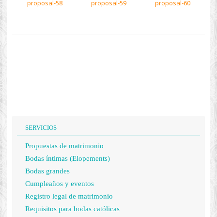
SERVICIOS
Propuestas de matrimonio
Bodas íntimas (Elopements)
Bodas grandes
Cumpleaños y eventos
Registro legal de matrimonio
Requisitos para bodas católicas