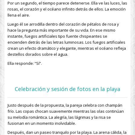
Por un segundo, el tiempo parece detenerse. Ella ve las luces, las
rosas, el corazón y el océano infinito detrás de ellos. La emoción
llena el aire.
Luego él se arrodilla dentro del corazón de pétalos de rosa y
hace la pregunta más importante de su vida. En ese mismo
instante, fuegos artificiales tipo fuente chispeantes se
encienden detrás de las letras luminosas. Los fuegos artificiales
crean un efecto dramático y elegante, mientras el océano refleja
destellos dorados sobre el agua.
Ella responde: “Sí”.
Celebración y sesión de fotos en la playa
Justo después de la propuesta, la pareja celebra con champán
frío. Las copas chocan suavemente mientras las olas continúan
su melodía romántica. La alegría, las lágrimas y la risa se
fusionan en un momento inolvidable.
Después, dan un paseo tranquilo por la playa. La arena cálida, la