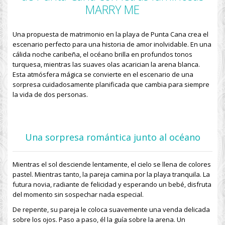
MARRY ME
Una
propuesta de matrimonio en la playa de Punta Cana
crea el
escenario perfecto para una historia de amor inolvidable. En una
cálida noche caribeña, el océano brilla en profundos tonos
turquesa, mientras las suaves olas acarician la arena blanca.
Esta atmósfera mágica se convierte en el escenario de una
sorpresa cuidadosamente planificada que cambia para siempre
la vida de dos personas.
Una sorpresa romántica junto al océano
Mientras el sol desciende lentamente, el cielo se llena de colores
pastel. Mientras tanto, la pareja camina por la playa tranquila. La
futura novia, radiante de felicidad y esperando un bebé, disfruta
del momento sin sospechar nada especial.
De repente, su pareja le coloca suavemente una venda delicada
sobre los ojos. Paso a paso, él la guía sobre la arena. Un