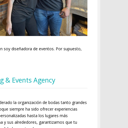
 soy diseñadora de eventos. Por supuesto,
g & Events Agency
derado la organización de bodas tanto grandes
que siempre ha sido ofrecer experiencias
personalizadas hasta los lugares más
a y sus alrededores, garantizamos que tu