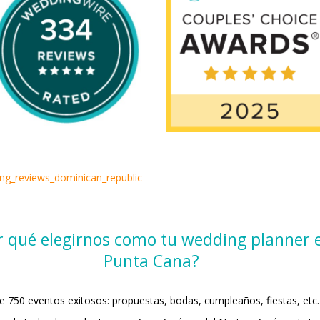
r qué elegirnos como tu wedding planner 
Punta Cana?
 750 eventos exitosos: propuestas, bodas, cumpleaños, fiestas, etc.