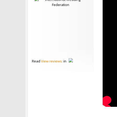
Read
View reviews:
in