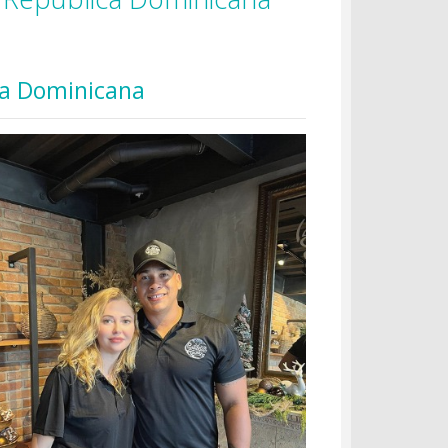
ca Dominicana