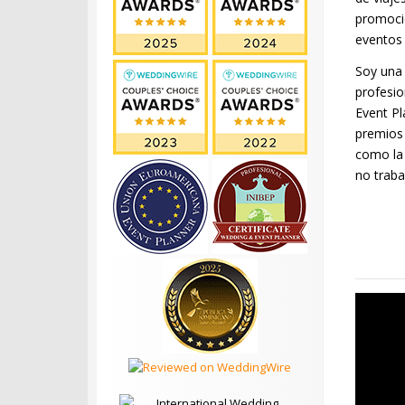
promoci
eventos
Soy una 
profesio
Event Pl
premios
como la
no traba