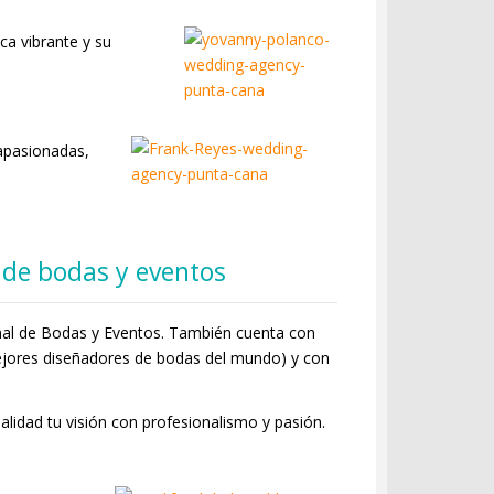
a vibrante y su
 apasionadas,
 de bodas y eventos
nal de Bodas y Eventos. También cuenta con
ejores diseñadores de bodas del mundo) y con
alidad tu visión con profesionalismo y pasión.