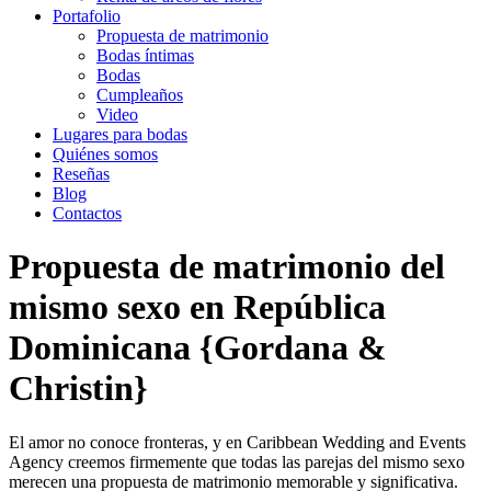
Portafolio
Propuesta de matrimonio
Bodas íntimas
Bodas
Cumpleaños
Video
Lugares para bodas
Quiénes somos
Reseñas
Blog
Contactos
Propuesta de matrimonio del
mismo sexo en República
Dominicana {Gordana &
Christin}
El amor no conoce fronteras, y en Caribbean Wedding and Events
Agency creemos firmemente que todas las parejas del mismo sexo
merecen una propuesta de matrimonio memorable y significativa.