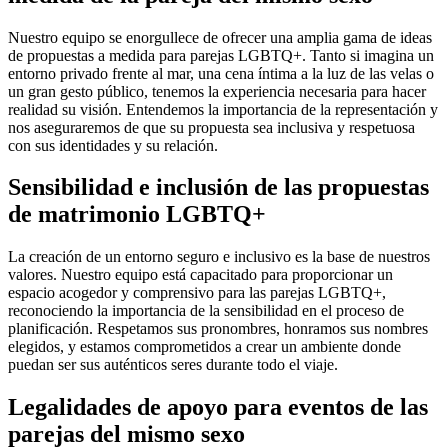
Nuestro equipo se enorgullece de ofrecer una amplia gama de ideas
de propuestas a medida para parejas LGBTQ+. Tanto si imagina un
entorno privado frente al mar, una cena íntima a la luz de las velas o
un gran gesto público, tenemos la experiencia necesaria para hacer
realidad su visión. Entendemos la importancia de la representación y
nos aseguraremos de que su propuesta sea inclusiva y respetuosa
con sus identidades y su relación.
Sensibilidad e inclusión de las propuestas
de matrimonio LGBTQ+
La creación de un entorno seguro e inclusivo es la base de nuestros
valores. Nuestro equipo está capacitado para proporcionar un
espacio acogedor y comprensivo para las parejas LGBTQ+,
reconociendo la importancia de la sensibilidad en el proceso de
planificación. Respetamos sus pronombres, honramos sus nombres
elegidos, y estamos comprometidos a crear un ambiente donde
puedan ser sus auténticos seres durante todo el viaje.
Legalidades de apoyo para eventos de las
parejas del mismo sexo