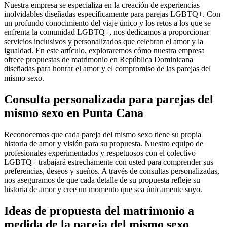
Nuestra empresa se especializa en la creación de experiencias
inolvidables diseñadas específicamente para parejas LGBTQ+. Con
un profundo conocimiento del viaje único y los retos a los que se
enfrenta la comunidad LGBTQ+, nos dedicamos a proporcionar
servicios inclusivos y personalizados que celebran el amor y la
igualdad. En este artículo, exploraremos cómo nuestra empresa
ofrece propuestas de matrimonio en República Dominicana
diseñadas para honrar el amor y el compromiso de las parejas del
mismo sexo.
Consulta personalizada para parejas del
mismo sexo en Punta Cana
Reconocemos que cada pareja del mismo sexo tiene su propia
historia de amor y visión para su propuesta. Nuestro equipo de
profesionales experimentados y respetuosos con el colectivo
LGBTQ+ trabajará estrechamente con usted para comprender sus
preferencias, deseos y sueños. A través de consultas personalizadas,
nos aseguramos de que cada detalle de su propuesta refleje su
historia de amor y cree un momento que sea únicamente suyo.
Ideas de propuesta del matrimonio a
medida de la pareja del mismo sexo