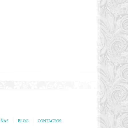
EÑAS
BLOG
CONTACTOS