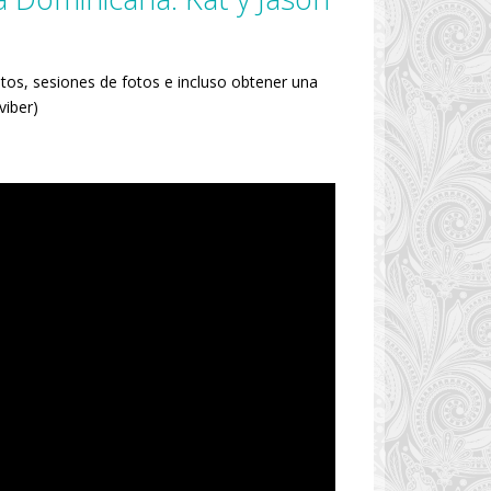
os, sesiones de fotos e incluso obtener una
viber)