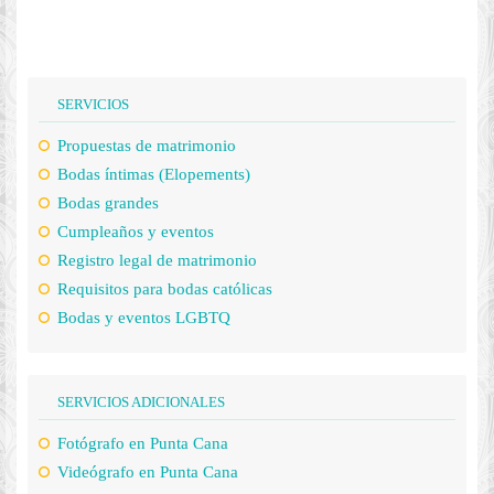
SERVICIOS
Propuestas de matrimonio
Bodas íntimas (Elopements)
Bodas grandes
Cumpleaños y eventos
Registro legal de matrimonio
Requisitos para bodas católicas
Bodas y eventos LGBTQ
SERVICIOS ADICIONALES
Fotógrafo en Punta Cana
Videógrafo en Punta Cana