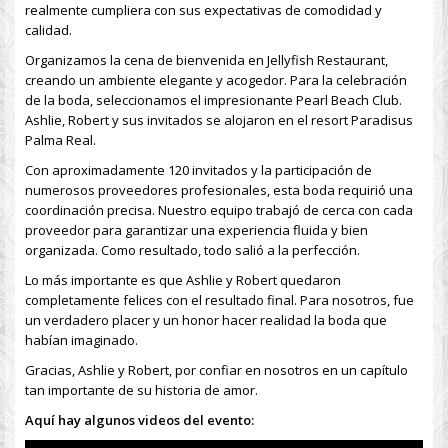
realmente cumpliera con sus expectativas de comodidad y
calidad.
Organizamos la cena de bienvenida en Jellyfish Restaurant,
creando un ambiente elegante y acogedor. Para la celebración
de la boda, seleccionamos el impresionante Pearl Beach Club.
Ashlie, Robert y sus invitados se alojaron en el resort Paradisus
Palma Real.
Con aproximadamente 120 invitados y la participación de
numerosos proveedores profesionales, esta boda requirió una
coordinación precisa. Nuestro equipo trabajó de cerca con cada
proveedor para garantizar una experiencia fluida y bien
organizada. Como resultado, todo salió a la perfección.
Lo más importante es que Ashlie y Robert quedaron
completamente felices con el resultado final. Para nosotros, fue
un verdadero placer y un honor hacer realidad la boda que
habían imaginado.
Gracias, Ashlie y Robert, por confiar en nosotros en un capítulo
tan importante de su historia de amor.
Aquí hay algunos videos del evento: