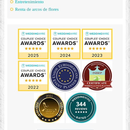
Entretenimiento
Renta de arcos de flores