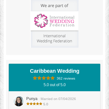
Caribbean Wedding
362 reviews
5.0 out of 5.0
Punya
· Married on 07/04/2026
5.0