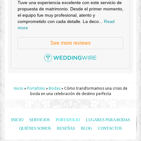
Tuve una experiencia excelente con este servicio de
propuesta de matrimonio. Desde el primer momento,
el equipo fue muy profesional, atento y
comprometido con cada detalle. La deco...
Read
more
See more reviews
Inicio
»
Portafolio
»
Bodas
»
Cómo transformamos una crisis de
boda en una celebración de destino perfecta
INICIO
SERVICIOS
PORTAFOLIO
LUGARES PARA BODAS
QUIÉNES SOMOS
RESEÑAS
BLOG
CONTACTOS