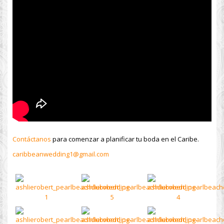
Contáctanos
para comenzar a planificar tu boda en el Caribe.
caribbeanwedding1@gmail.com