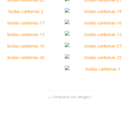
← Comparta con amigos !