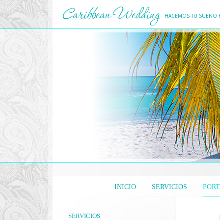
HACEMOS TU SUEÑO 
INICIO
SERVICIOS
PORT
SERVICIOS