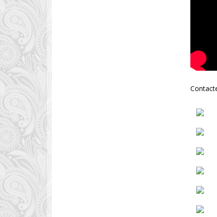
Contact