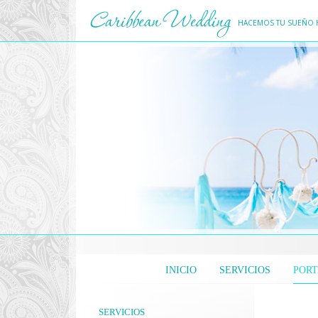
HACEMOS TU SUEÑO 
INICIO
SERVICIOS
PORT
SERVICIOS