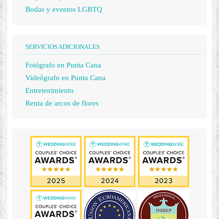
Bodas y eventos LGBTQ
SERVICIOS ADICIONALES
Fotógrafo en Punta Cana
Videógrafo en Punta Cana
Entretenimiento
Renta de arcos de flores