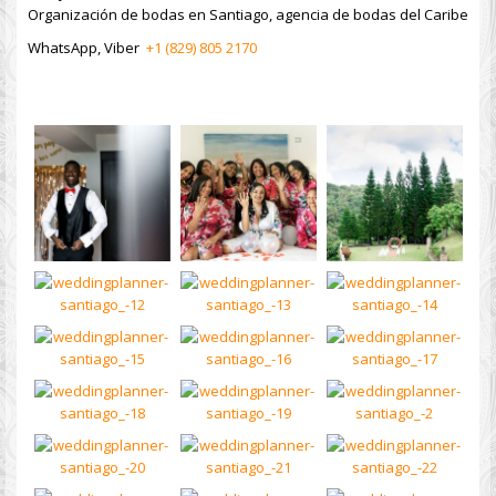
Organización de bodas en Santiago, agencia de bodas del Caribe
WhatsApp, Viber
+1 (829) 805 2170