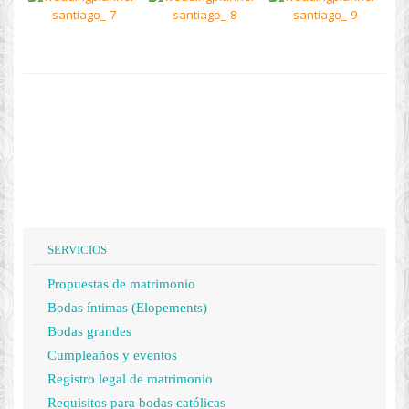
SERVICIOS
Propuestas de matrimonio
Bodas íntimas (Elopements)
Bodas grandes
Cumpleaños y eventos
Registro legal de matrimonio
Requisitos para bodas católicas