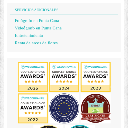
SERVICIOS ADICIONALES
Fotógrafo en Punta Cana
Videógrafo en Punta Cana
Entretenimiento
Renta de arcos de flores