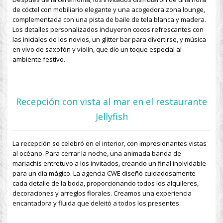
de cóctel con mobiliario elegante y una acogedora zona lounge,
complementada con una pista de baile de tela blanca y madera.
Los detalles personalizados incluyeron cocos refrescantes con
las iniciales de los novios, un glitter bar para divertirse, y música
en vivo de saxofón y violín, que dio un toque especial al
ambiente festivo.
Recepción con vista al mar en el restaurante
Jellyfish
La recepción se celebró en el interior, con impresionantes vistas
al océano. Para cerrar la noche, una animada banda de
mariachis entretuvo a los invitados, creando un final inolvidable
para un día mágico. La agencia CWE diseñó cuidadosamente
cada detalle de la boda, proporcionando todos los alquileres,
decoraciones y arreglos florales. Creamos una experiencia
encantadora y fluida que deleitó a todos los presentes.