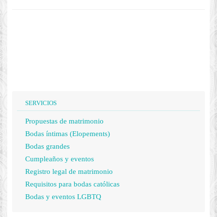
SERVICIOS
Propuestas de matrimonio
Bodas íntimas (Elopements)
Bodas grandes
Cumpleaños y eventos
Registro legal de matrimonio
Requisitos para bodas católicas
Bodas y eventos LGBTQ