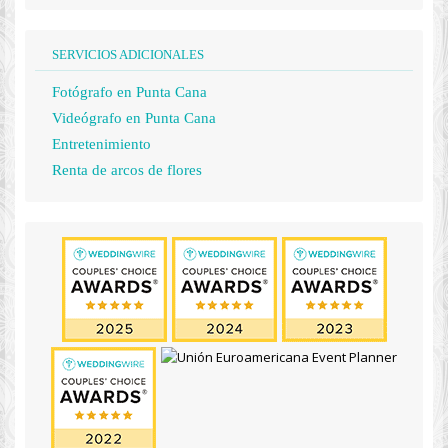
SERVICIOS ADICIONALES
Fotógrafo en Punta Cana
Videógrafo en Punta Cana
Entretenimiento
Renta de arcos de flores