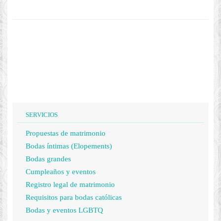
SERVICIOS
Propuestas de matrimonio
Bodas íntimas (Elopements)
Bodas grandes
Cumpleaños y eventos
Registro legal de matrimonio
Requisitos para bodas católicas
Bodas y eventos LGBTQ