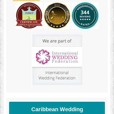
Caribbean Wedding