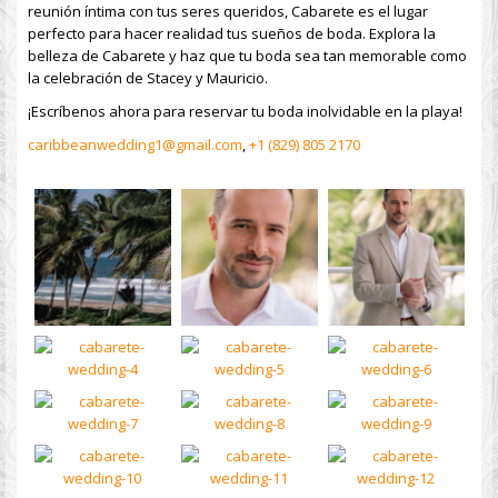
reunión íntima con tus seres queridos, Cabarete es el lugar
perfecto para hacer realidad tus sueños de boda. Explora la
belleza de Cabarete y haz que tu boda sea tan memorable como
la celebración de Stacey y Mauricio.
¡Escríbenos ahora para reservar tu boda inolvidable en la playa!
caribbeanwedding1@gmail.com
,
+1 (829) 805 2170